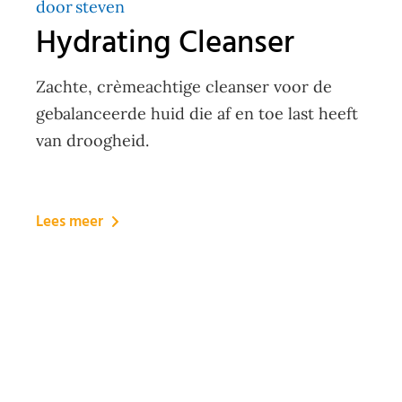
door
steven
Hydrating Cleanser
Zachte, crèmeachtige cleanser voor de
gebalanceerde huid die af en toe last heeft
van droogheid.
Lees meer