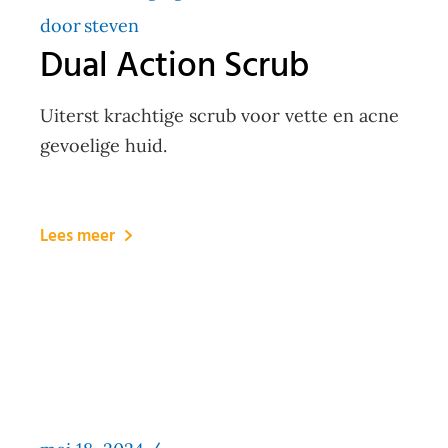
door
steven
Dual Action Scrub
Uiterst krachtige scrub voor vette en acne
gevoelige huid.
Lees meer