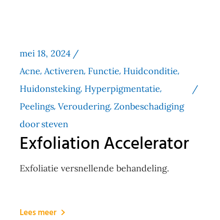
mei 18, 2024
Acne
Activeren
Functie
Huidconditie
Huidonsteking
Hyperpigmentatie
Peelings
Veroudering
Zonbeschadiging
door
steven
Exfoliation Accelerator
Exfoliatie versnellende behandeling.
Lees meer