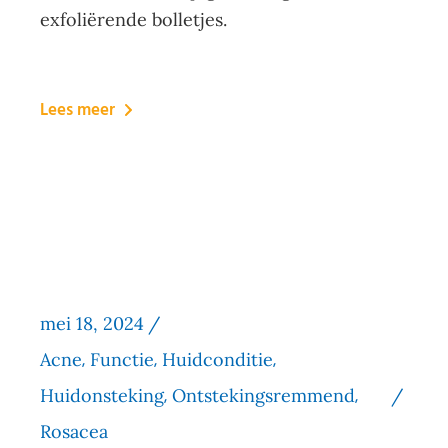
exfoliërende bolletjes.
Lees meer
mei 18, 2024
Acne
Functie
Huidconditie
Huidonsteking
Ontstekingsremmend
Rosacea