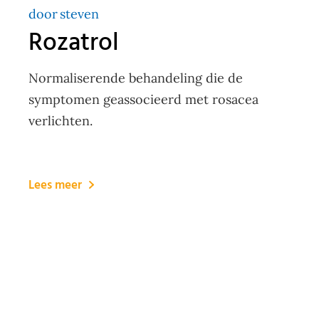
door
steven
Rozatrol
Normaliserende behandeling die de
symptomen geassocieerd met rosacea
verlichten.
Lees meer