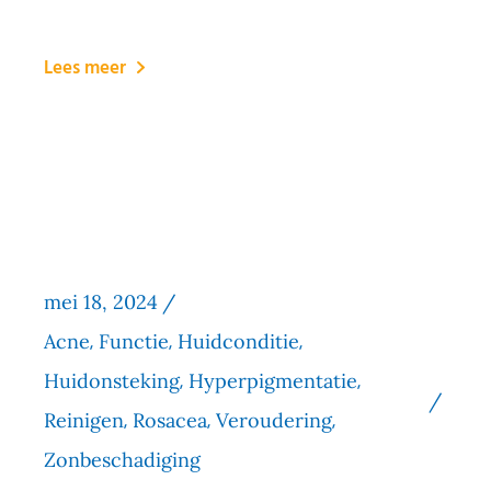
Lees meer
mei 18, 2024
Acne
Functie
Huidconditie
Huidonsteking
Hyperpigmentatie
Reinigen
Rosacea
Veroudering
Zonbeschadiging