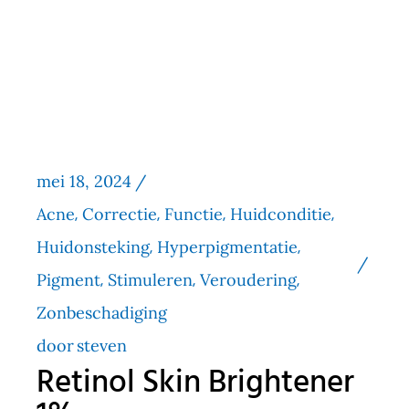
mei 18, 2024
Acne
Correctie
Functie
Huidconditie
Huidonsteking
Hyperpigmentatie
Pigment
Stimuleren
Veroudering
Zonbeschadiging
door
steven
Retinol Skin Brightener