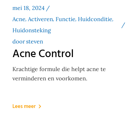
mei 18, 2024
Acne
Activeren
Functie
Huidconditie
Huidonsteking
door
steven
Acne Control
Krachtige formule die helpt acne te
verminderen en voorkomen.
Lees meer