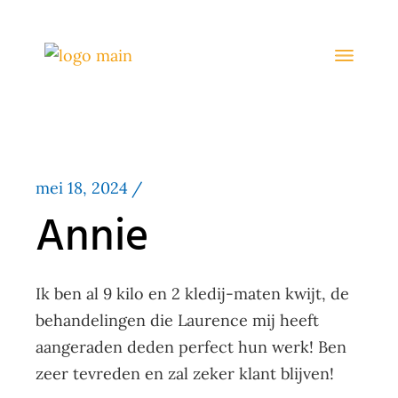
mei 18, 2024
Annie
Ik ben al 9 kilo en 2 kledij-maten kwijt, de
behandelingen die Laurence mij heeft
aangeraden deden perfect hun werk! Ben
zeer tevreden en zal zeker klant blijven!